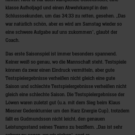
klasse Aufholjagd und einen Abwehrkampf in den
Schlusssekunden, um das 34:33 zu retten, gesehen. „Das
war natürlich schön, aber es wird am Samstag wieder so
eine schwere Aufgabe auf uns zukommen“, glaubt der
Coach.
Das erste Saisonspiel ist immer besonders spannend.
Keiner weiß so genau, wo die Mannschaft steht. Testspiele
können da zwar einen Eindruck vermitteln, aber gute
Testspielergebnisse verheißen nicht gleich eine gute
Saison und schlechte Testspielergebnisse verheißen nicht
gleich eine schlechte Saison. Die Testspielergebnisse der
Löwen waren zuletzt gut (u.a. mit dem Sieg beim Klaus
Miesner Gedenkturnier um den Harz Energie Cup), trotzdem
fällt es Gudmundsson nicht leicht, den genauen
Leistungsstand seines Teams zu beziffern. „Das ist sehr