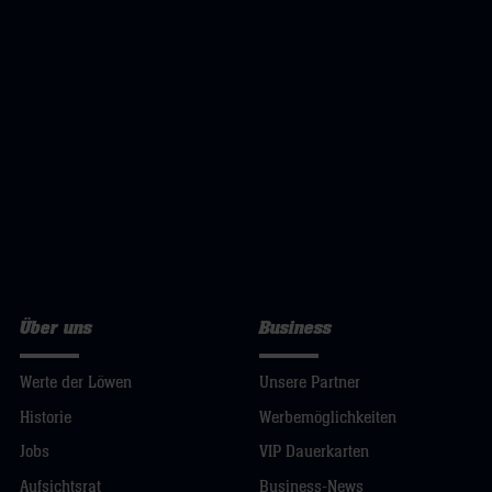
Über uns
Business
Werte der Löwen
Unsere Partner
Historie
Werbemöglichkeiten
Jobs
VIP Dauerkarten
Aufsichtsrat
Business-News