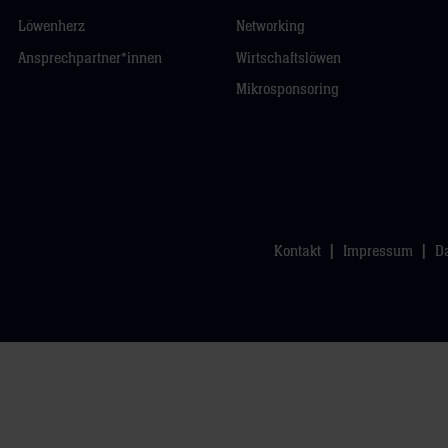
Löwenherz
Networking
Ansprechpartner*innen
Wirtschaftslöwen
Mikrosponsoring
Kontakt
Impressum
D