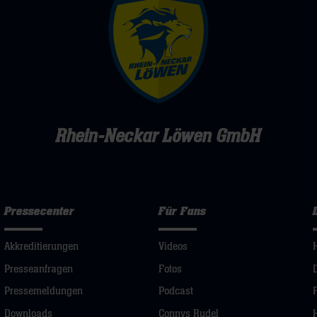
Rhein-Neckar Löwen GmbH
Pressecenter
Für Fans
Akkreditierungen
Videos
Presseanfragen
Fotos
Pressemeldungen
Podcast
Downloads
Connys Rudel