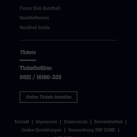
Forum Club Handball
Handballwoche
Handball Inside
Tickets
Tickethotline:
0621 / 18190-333
Online Tickets bestellen
Kontakt
Impressum
Datenschutz
Barrierefreiheit
Cookie-Einstellungen
Hausordnung SNP DOME