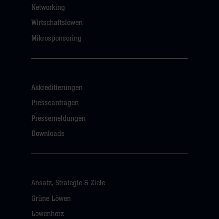
Networking
Wirtschaftslöwen
Mikrosponsoring
Akkreditierungen
Presseanfragen
Pressemeldungen
Downloads
Ansatz, Strategie & Ziele
Grüne Löwen
Löwenherz