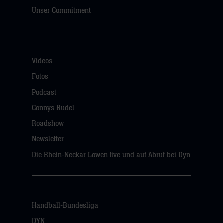
Unser Commitment
Videos
Fotos
Podcast
Connys Rudel
Roadshow
Newsletter
Die Rhein-Neckar Löwen live und auf Abruf bei Dyn
Handball-Bundesliga
DYN