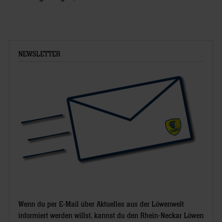
NEWSLETTER
Wenn du per E-Mail über Aktuelles aus der Löwenwelt
informiert werden willst, kannst du den Rhein-Neckar Löwen