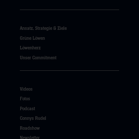
Ansatz, Strategie & Ziele
Grüne Löwen
Löwenherz
Unser Commitment
Videos
Fotos
Podcast
Connys Rudel
Roadshow
Newsletter