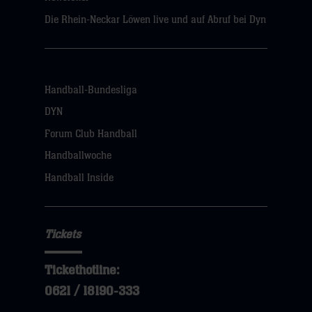
Die Rhein-Neckar Löwen live und auf Abruf bei Dyn
Handball-Bundesliga
DYN
Forum Club Handball
Handballwoche
Handball Inside
Tickets
Tickethotline:
0621 / 18190-333