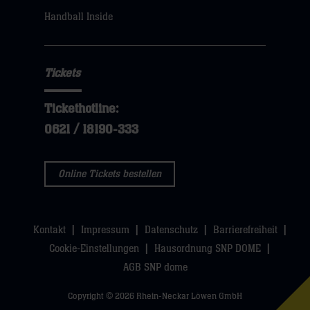
sie
Handball Inside
hier
Tickets
Tickethotline:
0621 / 18190-333
Online Tickets bestellen
Kontakt
Impressum
Datenschutz
Barrierefreiheit
Cookie-Einstellungen
Hausordnung SNP DOME
AGB SNP dome
Copyright © 2026 Rhein-Neckar Löwen GmbH