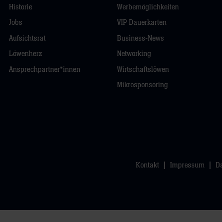
Historie
Werbemöglichkeiten
Jobs
VIP Dauerkarten
Aufsichtsrat
Business-News
Löwenherz
Networking
Ansprechpartner*innen
Wirtschaftslöwen
Mikrosponsoring
Kontakt
Impressum
D