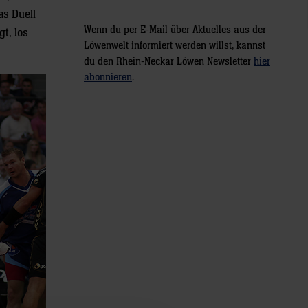
as Duell
Wenn du per E-Mail über Aktuelles aus der
t, los
Löwenwelt informiert werden willst, kannst
du den Rhein-Neckar Löwen Newsletter
hier
abonnieren
.