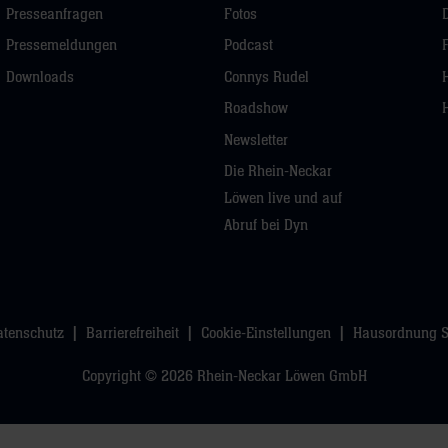
Presseanfragen
Fotos
Pressemeldungen
Podcast
Downloads
Connys Rudel
Roadshow
Newsletter
Die Rhein-Neckar
Löwen live und auf
Abruf bei Dyn
atenschutz
Barrierefreiheit
Cookie-Einstellungen
Hausordnung 
Copyright © 2026 Rhein-Neckar Löwen GmbH