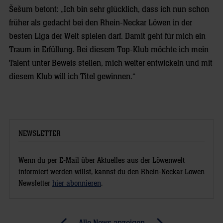
Šešum betont: „Ich bin sehr glücklich, dass ich nun schon
früher als gedacht bei den Rhein-Neckar Löwen in der
besten Liga der Welt spielen darf. Damit geht für mich ein
Traum in Erfüllung. Bei diesem Top-Klub möchte ich mein
Talent unter Beweis stellen, mich weiter entwickeln und mit
diesem Klub will ich Titel gewinnen.“
NEWSLETTER
Wenn du per E-Mail über Aktuelles aus der Löwenwelt
informiert werden willst, kannst du den Rhein-Neckar Löwen
Newsletter
hier abonnieren
.
Post
Alle News anzeigen