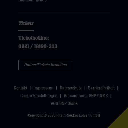
Handball Inside
hier
Tickets
Tickethotline:
0621 / 18190-333
Online Tickets bestellen
Kontakt
Impressum
Datenschutz
Barrierefreiheit
Cookie-Einstellungen
Hausordnung SNP DOME
AGB SNP dome
Copyright © 2026 Rhein-Neckar Löwen GmbH