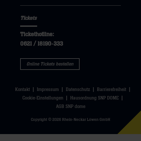
Tickets
Tickethotline:
0621 / 18190-333
Online Tickets bestellen
Kontakt
Impressum
Datenschutz
Barrierefreiheit
Cookie-Einstellungen
Hausordnung SNP DOME
AGB SNP dome
Copyright © 2026 Rhein-Neckar Löwen GmbH