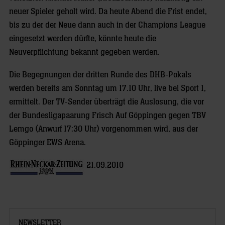
neuer Spieler geholt wird. Da heute Abend die Frist endet,
bis zu der der Neue dann auch in der Champions League
eingesetzt werden dürfte, könnte heute die
Neuverpflichtung bekannt gegeben werden.
Die Begegnungen der dritten Runde des DHB-Pokals
werden bereits am Sonntag um 17.10 Uhr, live bei Sport 1,
ermittelt. Der TV-Sender überträgt die Auslosung, die vor
der Bundesligapaarung Frisch Auf Göppingen gegen TBV
Lemgo (Anwurf 17:30 Uhr) vorgenommen wird, aus der
Göppinger EWS Arena.
21.09.2010
NEWSLETTER