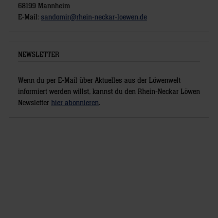
68199 Mannheim
E-Mail:
sandomir@rhein-neckar-loewen.de
NEWSLETTER
Wenn du per E-Mail über Aktuelles aus der Löwenwelt
informiert werden willst, kannst du den Rhein-Neckar Löwen
Newsletter
hier abonnieren
.