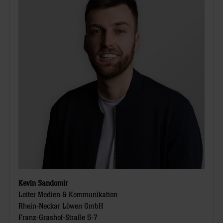
Kevin Sandomir
Leiter Medien & Kommunikation
Rhein-Neckar Löwen GmbH
Franz-Grashof-Straße 5-7