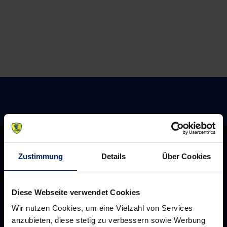
Zustimmung
Details
Über Cookies
Diese Webseite verwendet Cookies
Wir nutzen Cookies, um eine Vielzahl von Services
anzubieten, diese stetig zu verbessern sowie Werbung