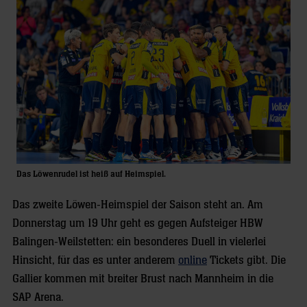
Das Löwenrudel ist heiß auf Heimspiel.
Das zweite Löwen-Heimspiel der Saison steht an. Am
Donnerstag um 19 Uhr geht es gegen Aufsteiger HBW
Balingen-Weilstetten: ein besonderes Duell in vielerlei
Hinsicht, für das es unter anderem
online
Tickets gibt. Die
Gallier kommen mit breiter Brust nach Mannheim in die
SAP Arena.