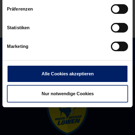
Vorverkauf
Präferenzen
Statistiken
Marketing
Alle Cookies akzeptieren
Nur notwendige Cookies