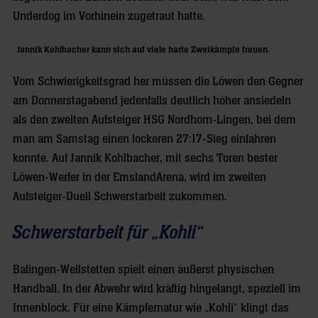
Underdog im Vorhinein zugetraut hatte.
Jannik Kohlbacher kann sich auf viele harte Zweikämpfe freuen.
Vom Schwierigkeitsgrad her müssen die Löwen den Gegner
am Donnerstagabend jedenfalls deutlich höher ansiedeln
als den zweiten Aufsteiger HSG Nordhorn-Lingen, bei dem
man am Samstag einen lockeren 27:17-Sieg einfahren
konnte. Auf Jannik Kohlbacher, mit sechs Toren bester
Löwen-Werfer in der EmslandArena, wird im zweiten
Aufsteiger-Duell Schwerstarbeit zukommen.
Schwerstarbeit für „Kohli“
Balingen-Weilstetten spielt einen äußerst physischen
Handball. In der Abwehr wird kräftig hingelangt, speziell im
Innenblock. Für eine Kämpfernatur wie „Kohli“ klingt das