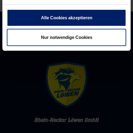
Alle Cookies akzeptieren
Nur notwendige Cookies
Rhein-Neckar Löwen GmbH