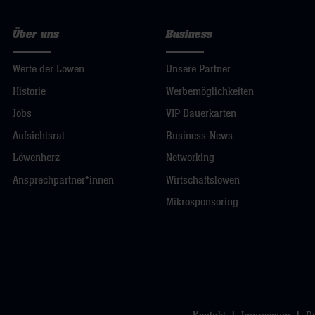
Über uns
Business
Werte der Löwen
Unsere Partner
Historie
Werbemöglichkeiten
Jobs
VIP Dauerkarten
Aufsichtsrat
Business-News
Löwenherz
Networking
Ansprechpartner*innen
Wirtschaftslöwen
Mikrosponsoring