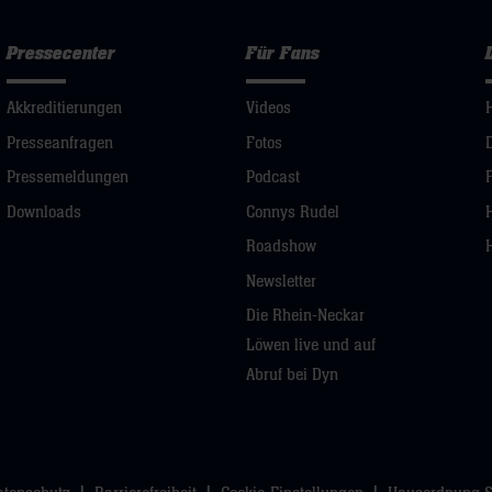
Pressecenter
Für Fans
Akkreditierungen
Videos
Presseanfragen
Fotos
Pressemeldungen
Podcast
Downloads
Connys Rudel
Roadshow
Newsletter
Die Rhein-Neckar
Löwen live und auf
Abruf bei Dyn