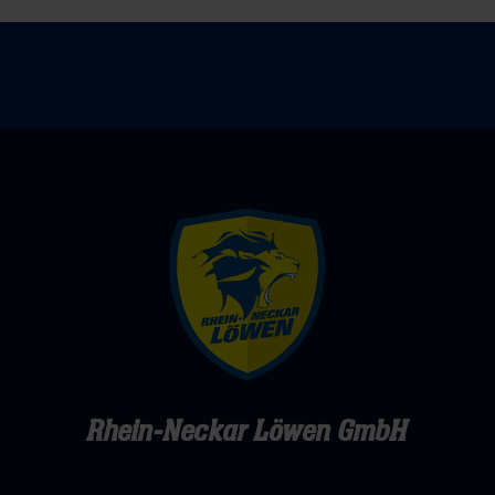
Rhein-Neckar Löwen GmbH