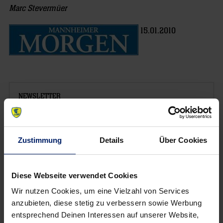
Marc Stevermüer
15.01.2010
NEWSLETTER
Zustimmung
Details
Über Cookies
Diese Webseite verwendet Cookies
Wir nutzen Cookies, um eine Vielzahl von Services
anzubieten, diese stetig zu verbessern sowie Werbung
entsprechend Deinen Interessen auf unserer Website,