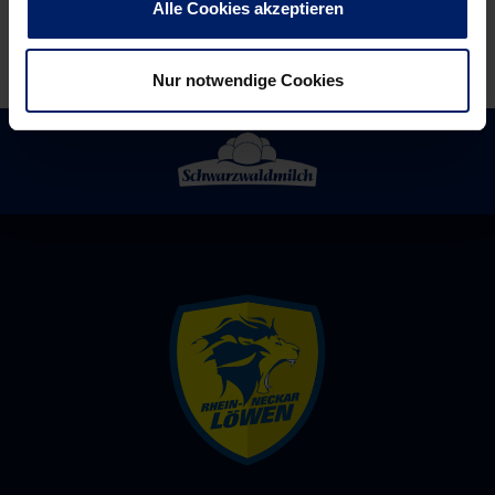
Alle Cookies akzeptieren
Nur notwendige Cookies