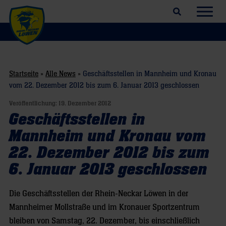
Suchfeld öffnen
Navig
Startseite
»
Alle News
»
Geschäftsstellen in Mannheim und Kronau
vom 22. Dezember 2012 bis zum 6. Januar 2013 geschlossen
Veröffentlichung:
19. Dezember 2012
Geschäftsstellen in
Mannheim und Kronau vom
22. Dezember 2012 bis zum
6. Januar 2013 geschlossen
Die Geschäftsstellen der Rhein-Neckar Löwen in der
Mannheimer Mollstraße und im Kronauer Sportzentrum
bleiben von Samstag, 22. Dezember, bis einschließlich