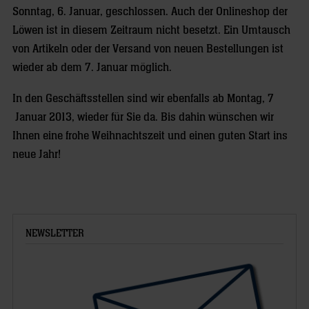
Sonntag, 6. Januar, geschlossen. Auch der Onlineshop der
Löwen ist in diesem Zeitraum nicht besetzt. Ein Umtausch
von Artikeln oder der Versand von neuen Bestellungen ist
wieder ab dem 7. Januar möglich.
In den Geschäftsstellen sind wir ebenfalls ab Montag, 7
Januar 2013, wieder für Sie da. Bis dahin wünschen wir
Ihnen eine frohe Weihnachtszeit und einen guten Start ins
neue Jahr!
NEWSLETTER