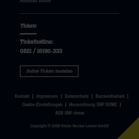
Handball Inside
hier
Tickets
Tickethotline:
0621 / 18190-333
Online Tickets bestellen
Kontakt
Impressum
Datenschutz
Barrierefreiheit
Cookie-Einstellungen
Hausordnung SNP DOME
AGB SNP dome
Copyright © 2026 Rhein-Neckar Löwen GmbH