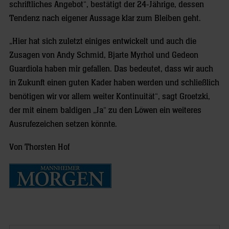
schriftliches Angebot“, bestätigt der 24-Jährige, dessen
Tendenz nach eigener Aussage klar zum Bleiben geht.
„Hier hat sich zuletzt einiges entwickelt und auch die
Zusagen von Andy Schmid, Bjarte Myrhol und Gedeon
Guardiola haben mir gefallen. Das bedeutet, dass wir auch
in Zukunft einen guten Kader haben werden und schließlich
benötigen wir vor allem weiter Kontinuität“, sagt Groetzki,
der mit einem baldigen „Ja“ zu den Löwen ein weiteres
Ausrufezeichen setzen könnte.
Von Thorsten Hof