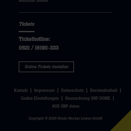
Handball Inside
hier
Tickets
Tickethotline:
0621 / 18190-333
Online Tickets bestellen
Kontakt
Impressum
Datenschutz
Barrierefreiheit
Cookie-Einstellungen
Hausordnung SNP DOME
AGB SNP dome
Copyright © 2026 Rhein-Neckar Löwen GmbH