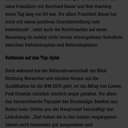
neue Präsidium mit Bernhard Bauer und Bob Hanning
einen Tag lang vor Ort war. Vor allem Präsident Bauer hat
mich mit seiner positiven Grundeinstellung sehr
beeindruckt“, setzt auch der Rechtsaußen auf einen
Neuanfang im zuletzt nicht immer störungsfreien Verhältnis
zwischen Verbandsspitze und Nationalspielern.
Vorfreude auf das Top-Spiel
Doch während bei der Nationalmannschaft der Blick
Richtung November und darüber hinaus auf die
Qualifikation für die WM 2015 geht, ist der Alltag von Löwen-
Profi Groetzki natürlich deutlich enger getaktet. Vor allem
das bevorstehende Topspiel des Bundesliga-Zweiten aus
Baden beim Dritten aus der Hauptstadt beschäftigt den
Linkshänder. „Dort haben wir in den beiden vergangenen
Jahren nicht besonders gut ausgesehen und