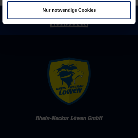
Nur notwendige Cookies
Rhein-Neckar Löwen GmbH