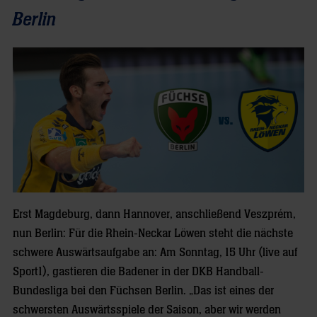
Berlin
Erst Magdeburg, dann Hannover, anschließend Veszprém,
nun Berlin: Für die Rhein-Neckar Löwen steht die nächste
schwere Auswärtsaufgabe an: Am Sonntag, 15 Uhr (live auf
Sport1), gastieren die Badener in der DKB Handball-
Bundesliga bei den Füchsen Berlin. „Das ist eines der
schwersten Auswärtsspiele der Saison, aber wir werden