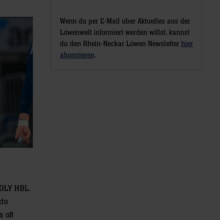
Wenn du per E-Mail über Aktuelles aus der
Löwenwelt informiert werden willst, kannst
du den Rhein-Neckar Löwen Newsletter
hier
abonnieren
.
MOLY HBL.
cto
s oft