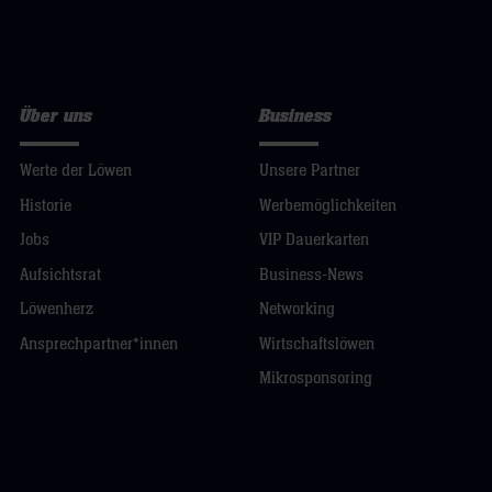
Über uns
Business
Werte der Löwen
Unsere Partner
Historie
Werbemöglichkeiten
Jobs
VIP Dauerkarten
Aufsichtsrat
Business-News
Löwenherz
Networking
Ansprechpartner*innen
Wirtschaftslöwen
Mikrosponsoring