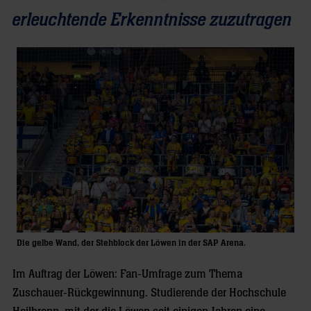
erleuchtende Erkenntnisse zuzutragen
Die gelbe Wand, der Stehblock der Löwen in der SAP Arena.
Im Auftrag der Löwen: Fan-Umfrage zum Thema
Zuschauer-Rückgewinnung. Studierende der Hochschule