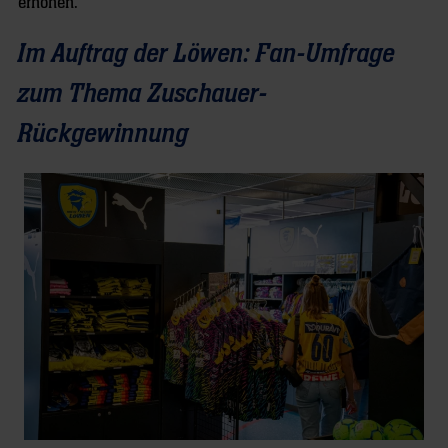
erhöhen.
Im Auftrag der Löwen: Fan-Umfrage
zum Thema Zuschauer-
Rückgewinnung