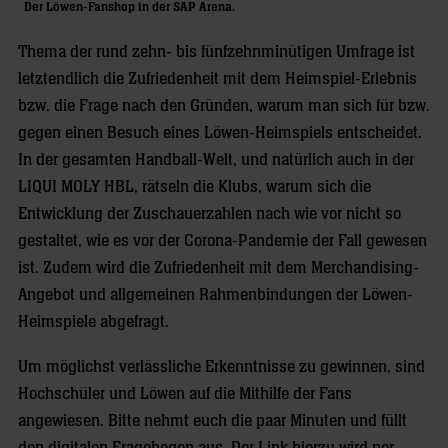
Der Löwen-Fanshop in der SAP Arena.
Thema der rund zehn- bis fünfzehnminütigen Umfrage ist
letztendlich die Zufriedenheit mit dem Heimspiel-Erlebnis
bzw. die Frage nach den Gründen, warum man sich für bzw.
gegen einen Besuch eines Löwen-Heimspiels entscheidet.
In der gesamten Handball-Welt, und natürlich auch in der
LIQUI MOLY HBL, rätseln die Klubs, warum sich die
Entwicklung der Zuschauerzahlen nach wie vor nicht so
gestaltet, wie es vor der Corona-Pandemie der Fall gewesen
ist. Zudem wird die Zufriedenheit mit dem Merchandising-
Angebot und allgemeinen Rahmenbindungen der Löwen-
Heimspiele abgefragt.
Um möglichst verlässliche Erkenntnisse zu gewinnen, sind
Hochschüler und Löwen auf die Mithilfe der Fans
angewiesen. Bitte nehmt euch die paar Minuten und füllt