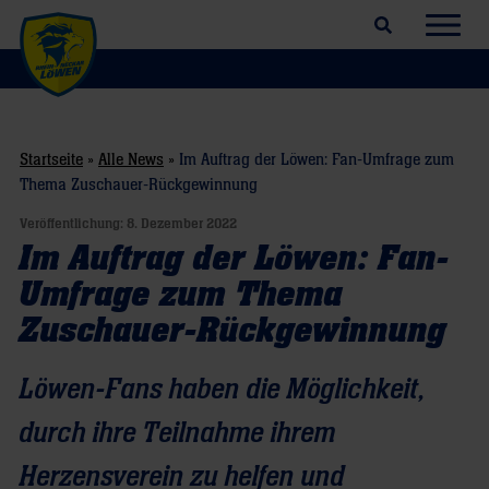
Suchfeld öffnen
Navig
Startseite
»
Alle News
»
Im Auftrag der Löwen: Fan-Umfrage zum
Thema Zuschauer-Rückgewinnung
Veröffentlichung:
8. Dezember 2022
Im Auftrag der Löwen: Fan-
Umfrage zum Thema
Zuschauer-Rückgewinnung
Löwen-Fans haben die Möglichkeit,
durch ihre Teilnahme ihrem
Herzensverein zu helfen und