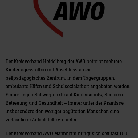
Der Kreisverband Heidelberg der AWO betreibt mehrere
Kindertagesstätten mit Anschluss an ein
heilpädagogisches Zentrum, in dem Tagesgruppen,
ambulante Hilfen und Schulsozialarbeit angeboten werden.
Ferner liegen Schwerpunkte auf Kinderschutz, Senioren-
Betreuung und Gesundheit – immer unter der Prämisse,
insbesondere den weniger begüterten Menschen eine
verlässliche Anlaufstelle zu bieten.
Der Kreisverband AWO Mannheim bringt sich seit fast 100