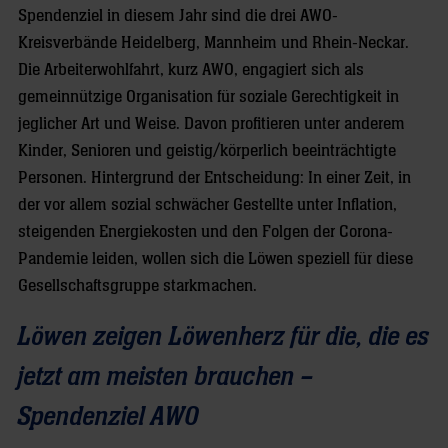
Spendenziel in diesem Jahr sind die drei AWO-
Kreisverbände Heidelberg, Mannheim und Rhein-Neckar.
Die Arbeiterwohlfahrt, kurz AWO, engagiert sich als
gemeinnützige Organisation für soziale Gerechtigkeit in
jeglicher Art und Weise. Davon profitieren unter anderem
Kinder, Senioren und geistig/körperlich beeinträchtigte
Personen. Hintergrund der Entscheidung: In einer Zeit, in
der vor allem sozial schwächer Gestellte unter Inflation,
steigenden Energiekosten und den Folgen der Corona-
Pandemie leiden, wollen sich die Löwen speziell für diese
Gesellschaftsgruppe starkmachen.
Löwen zeigen Löwenherz für die, die es
jetzt am meisten brauchen –
Spendenziel AWO