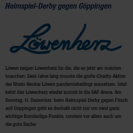
Heimspiel-Derby gegen Göppingen
Löwen zeigen Löwenherz für die, die es jetzt am meisten
brauchen: Zwei Jahre lang musste die große Charity-Aktion
der Rhein-Neckar Löwen pandemiebedingt aussetzen. Jetzt
kehrt das Löwenherz wieder zurück in die SAP Arena. Am
Sonntag, 11. Dezember, beim Heimspiel-Derby gegen Frisch
auf! Göppingen geht es deshalb nicht nur um zwei ganz
wichtige Bundesliga-Punkte, sondern vor allem auch um
die gute Sache.