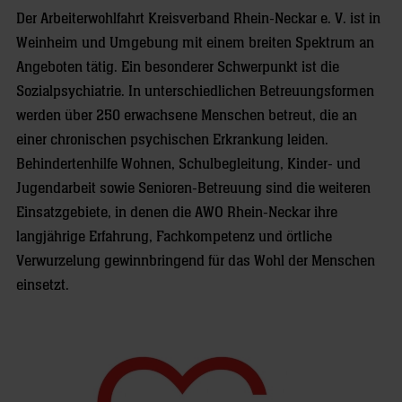
Der Arbeiterwohlfahrt Kreisverband Rhein-Neckar e. V. ist in
Weinheim und Umgebung mit einem breiten Spektrum an
Angeboten tätig. Ein besonderer Schwerpunkt ist die
Sozialpsychiatrie. In unterschiedlichen Betreuungsformen
werden über 250 erwachsene Menschen betreut, die an
einer chronischen psychischen Erkrankung leiden.
Behindertenhilfe Wohnen, Schulbegleitung, Kinder- und
Jugendarbeit sowie Senioren-Betreuung sind die weiteren
Einsatzgebiete, in denen die AWO Rhein-Neckar ihre
langjährige Erfahrung, Fachkompetenz und örtliche
Verwurzelung gewinnbringend für das Wohl der Menschen
einsetzt.