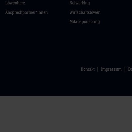
Löwenherz
Networking
Ansprechpartner*innen
Wirtschaftslöwen
Mikrosponsoring
Kontakt
Impressum
D