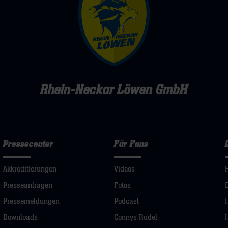
Rhein-Neckar Löwen GmbH
Pressecenter
Für Fans
Akkreditierungen
Videos
Presseanfragen
Fotos
Pressemeldungen
Podcast
Downloads
Connys Rudel