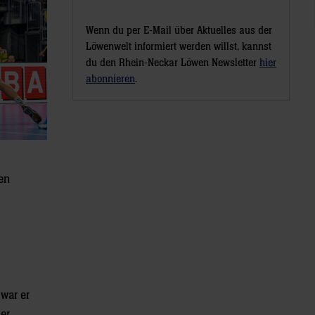
Wenn du per E-Mail über Aktuelles aus der
Löwenwelt informiert werden willst, kannst
du den Rhein-Neckar Löwen Newsletter
hier
abonnieren
.
en
war er
ler