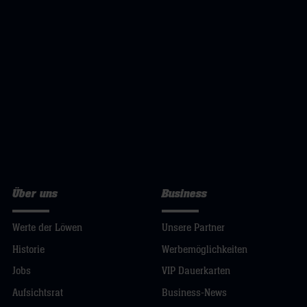
Über uns
Business
Werte der Löwen
Unsere Partner
Historie
Werbemöglichkeiten
Jobs
VIP Dauerkarten
Aufsichtsrat
Business-News