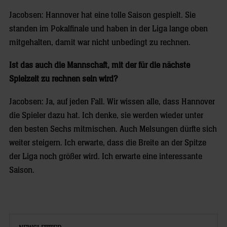
Jacobsen: Hannover hat eine tolle Saison gespielt. Sie
standen im Pokalfinale und haben in der Liga lange oben
mitgehalten, damit war nicht unbedingt zu rechnen.
Ist das auch die Mannschaft, mit der für die nächste
Spielzeit zu rechnen sein wird?
Jacobsen: Ja, auf jeden Fall. Wir wissen alle, dass Hannover
die Spieler dazu hat. Ich denke, sie werden wieder unter
den besten Sechs mitmischen. Auch Melsungen dürfte sich
weiter steigern. Ich erwarte, dass die Breite an der Spitze
der Liga noch größer wird. Ich erwarte eine interessante
Saison.