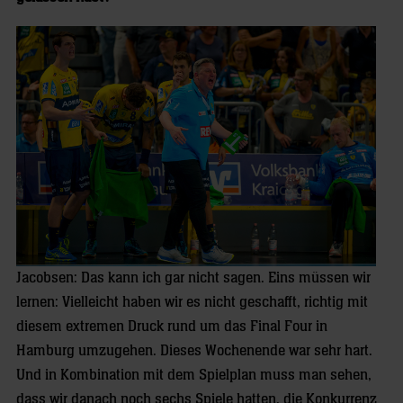
Jacobsen: Das kann ich gar nicht sagen. Eins müssen wir
lernen: Vielleicht haben wir es nicht geschafft, richtig mit
diesem extremen Druck rund um das Final Four in
Hamburg umzugehen. Dieses Wochenende war sehr hart.
Und in Kombination mit dem Spielplan muss man sehen,
dass wir danach noch sechs Spiele hatten, die Konkurrenz