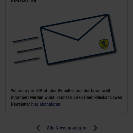
NEWSLETTER
Wenn du per E-Mail über Aktuelles aus der Löwenwelt
informiert werden willst, kannst du den Rhein-Neckar Löwen
Newsletter
hier abonnieren
.
Post
Alle News anzeigen