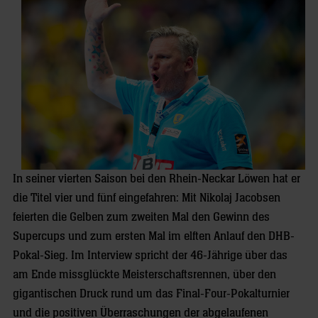
In seiner vierten Saison bei den Rhein-Neckar Löwen hat er
die Titel vier und fünf eingefahren: Mit Nikolaj Jacobsen
feierten die Gelben zum zweiten Mal den Gewinn des
Supercups und zum ersten Mal im elften Anlauf den DHB-
Pokal-Sieg. Im Interview spricht der 46-Jährige über das
am Ende missglückte Meisterschaftsrennen, über den
gigantischen Druck rund um das Final-Four-Pokalturnier
und die positiven Überraschungen der abgelaufenen