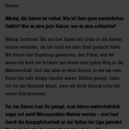
Saison.
Nikolaj, die Saison ist vorbei. Wie ist Dein ganz persönliches
Gefühl? War es eine gute Saison, war es eine schlechte?
Nikolaj Jacobsen: Bis auf drei Spiele am Ende ist die Saison
besser verlaufen, als ich noch vor dem Start gedacht hatte.
Wir haben den Supercup gewonnen, den Pokal, und wir
waren bis kurz vor Schluss auf einem sehr guten Weg in der
Meisterschaft. Und das alles in einer Saison, in der wir vom
Kader her sehr knapp besetzt waren. Ehrlich gesagt, hatte
ich vor der Spielzeit Angst, dass wir nicht einmal unter die
ersten Drei kommen.
Vor der Saison hast Du gesagt, man könne wahrscheinlich
sogar mit zwölf Minuspunkten Meister werden – und hast
damit die Ausgeglichenheit an der Spitze der Liga gemeint.