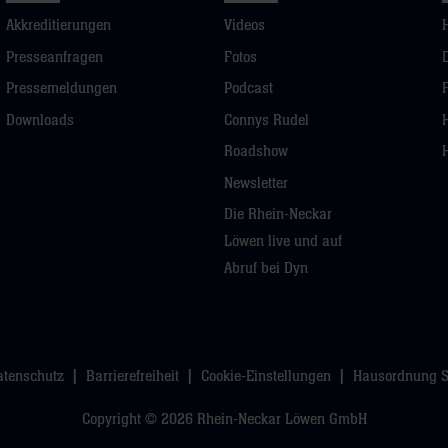
Akkreditierungen
Videos
Presseanfragen
Fotos
Pressemeldungen
Podcast
Downloads
Connys Rudel
Roadshow
Newsletter
Die Rhein-Neckar
Löwen live und auf
Abruf bei Dyn
atenschutz
Barrierefreiheit
Cookie-Einstellungen
Hausordnung 
Copyright © 2026 Rhein-Neckar Löwen GmbH