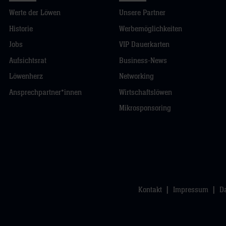
Werte der Löwen
Unsere Partner
Historie
Werbemöglichkeiten
Jobs
VIP Dauerkarten
Aufsichtsrat
Business-News
Löwenherz
Networking
Ansprechpartner*innen
Wirtschaftslöwen
Mikrosponsoring
Kontakt
Impressum
D