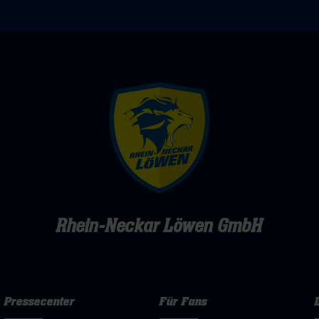
Rhein-Neckar Löwen GmbH
Pressecenter
Für Fans