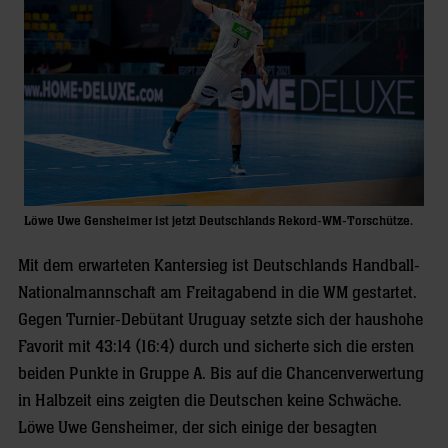
Löwe Uwe Gensheimer ist jetzt Deutschlands Rekord-WM-Torschütze.
Mit dem erwarteten Kantersieg ist Deutschlands Handball-
Nationalmannschaft am Freitagabend in die WM gestartet.
Gegen Turnier-Debütant Uruguay setzte sich der haushohe
Favorit mit 43:14 (16:4) durch und sicherte sich die ersten
beiden Punkte in Gruppe A. Bis auf die Chancenverwertung
in Halbzeit eins zeigten die Deutschen keine Schwäche.
Löwe Uwe Gensheimer, der sich einige der besagten