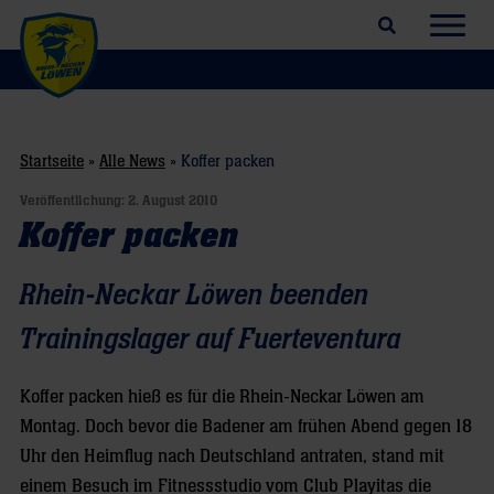
Suchfeld öffnen
Navig
Startseite
»
Alle News
»
Koffer packen
Veröffentlichung:
2. August 2010
Koffer packen
Rhein-Neckar Löwen beenden
Trainingslager auf Fuerteventura
Koffer packen hieß es für die Rhein-Neckar Löwen am
Montag. Doch bevor die Badener am frühen Abend gegen 18
Uhr den Heimflug nach Deutschland antraten, stand mit
einem Besuch im Fitnessstudio vom Club Playitas die