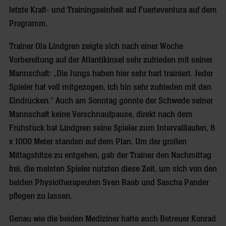
letzte Kraft- und Trainingseinheit auf Fuerteventura auf dem
Programm.
Trainer Ola Lindgren zeigte sich nach einer Woche
Vorbereitung auf der Atlantikinsel sehr zufrieden mit seiner
Mannschaft: „Die Jungs haben hier sehr hart trainiert. Jeder
Spieler hat voll mitgezogen, ich bin sehr zufrieden mit den
Eindrücken.“ Auch am Sonntag gönnte der Schwede seiner
Mannschaft keine Verschnaufpause, direkt nach dem
Frühstück bat Lindgren seine Spieler zum Intervalllaufen, 8
x 1000 Meter standen auf dem Plan. Um der großen
Mittagshitze zu entgehen, gab der Trainer den Nachmittag
frei, die meisten Spieler nutzten diese Zeit, um sich von den
beiden Physiotherapeuten Sven Raab und Sascha Pander
pflegen zu lassen.
Genau wie die beiden Mediziner hatte auch Betreuer Konrad