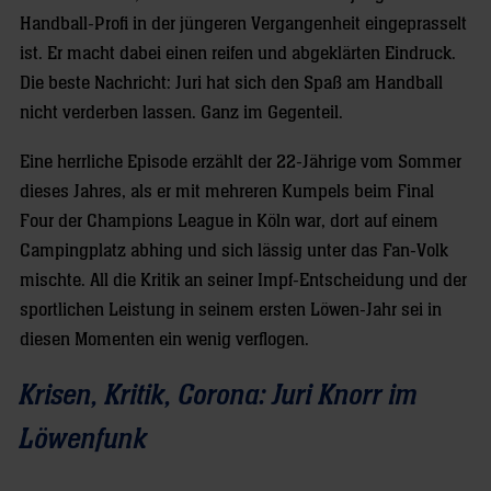
Handball-Profi in der jüngeren Vergangenheit eingeprasselt
ist. Er macht dabei einen reifen und abgeklärten Eindruck.
Die beste Nachricht: Juri hat sich den Spaß am Handball
nicht verderben lassen. Ganz im Gegenteil.
Eine herrliche Episode erzählt der 22-Jährige vom Sommer
dieses Jahres, als er mit mehreren Kumpels beim Final
Four der Champions League in Köln war, dort auf einem
Campingplatz abhing und sich lässig unter das Fan-Volk
mischte. All die Kritik an seiner Impf-Entscheidung und der
sportlichen Leistung in seinem ersten Löwen-Jahr sei in
diesen Momenten ein wenig verflogen.
Krisen, Kritik, Corona: Juri Knorr im
Löwenfunk