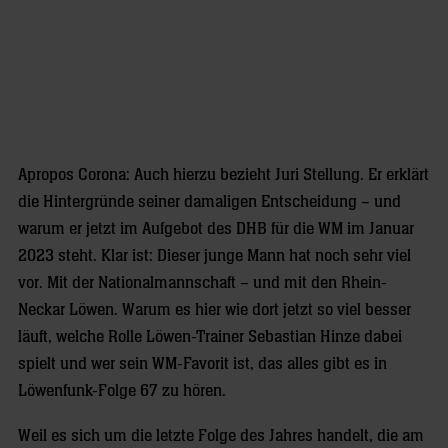
Apropos Corona: Auch hierzu bezieht Juri Stellung. Er erklärt
die Hintergründe seiner damaligen Entscheidung – und
warum er jetzt im Aufgebot des DHB für die WM im Januar
2023 steht. Klar ist: Dieser junge Mann hat noch sehr viel
vor. Mit der Nationalmannschaft – und mit den Rhein-
Neckar Löwen. Warum es hier wie dort jetzt so viel besser
läuft, welche Rolle Löwen-Trainer Sebastian Hinze dabei
spielt und wer sein WM-Favorit ist, das alles gibt es in
Löwenfunk-Folge 67 zu hören.
Weil es sich um die letzte Folge des Jahres handelt, die am