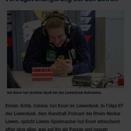
Juri Knorr hat sichtbar Spaß bei der Löwenfunk-Aufnahme.
Krisen, Kritik, Corona: Juri Knorr im Löwenfunk. In Folge 67
des Löwenfunk, dem Handball-Podcast der Rhein-Neckar
Löwen, spricht Löwen-Spielmacher Juri Knorr erfrischend
offen über alles, was auf ihn als Person und jungen