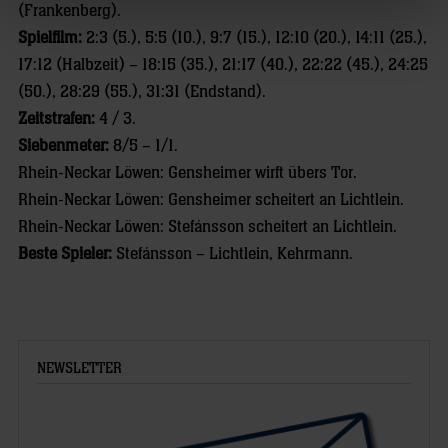
(Frankenberg).
Spielfilm:
2:3 (5.), 5:5 (10.), 9:7 (15.), 12:10 (20.), 14:11 (25.),
17:12 (Halbzeit) – 18:15 (35.), 21:17 (40.), 22:22 (45.), 24:25
(50.), 28:29 (55.), 31:31 (Endstand).
Zeitstrafen:
4 / 3.
Siebenmeter:
8/5 – 1/1.
Rhein-Neckar Löwen: Gensheimer wirft übers Tor.
Rhein-Neckar Löwen: Gensheimer scheitert an Lichtlein.
Rhein-Neckar Löwen: Stefánsson scheitert an Lichtlein.
Beste Spieler:
Stefánsson – Lichtlein, Kehrmann.
NEWSLETTER