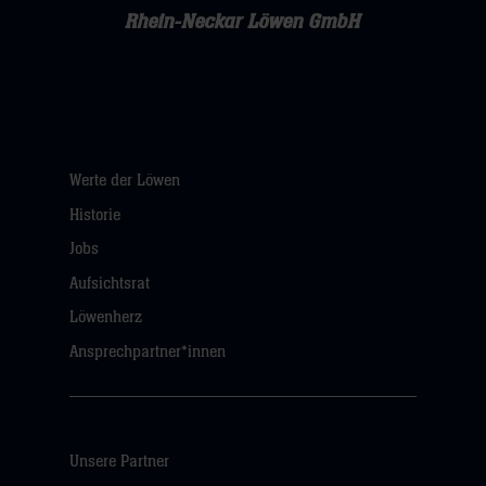
Rhein-Neckar Löwen GmbH
Werte der Löwen
Historie
Jobs
Aufsichtsrat
Löwenherz
Ansprechpartner*innen
Unsere Partner