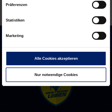
Präferenzen
Statistiken
Marketing
Alle Cookies akzeptieren
Nur notwendige Cookies