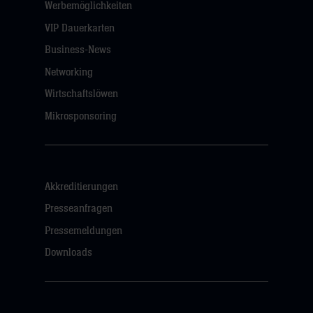
Werbemöglichkeiten
VIP Dauerkarten
Business-News
Networking
Wirtschaftslöwen
Mikrosponsoring
Akkreditierungen
Presseanfragen
Pressemeldungen
Downloads