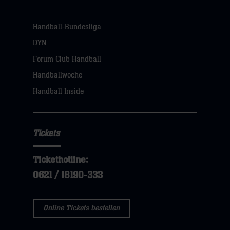
Handball-Bundesliga
DYN
Forum Club Handball
Handballwoche
Handball Inside
Tickets
Tickethotline:
0621 / 18190-333
Online Tickets bestellen