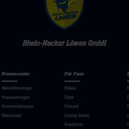
Rhein-Neckar Löwen GmbH
Pressecenter
Für Fans
Akkreditierungen
Videos
Presseanfragen
Fotos
Pressemeldungen
Podcast
Downloads
Connys Rudel
Roadshow