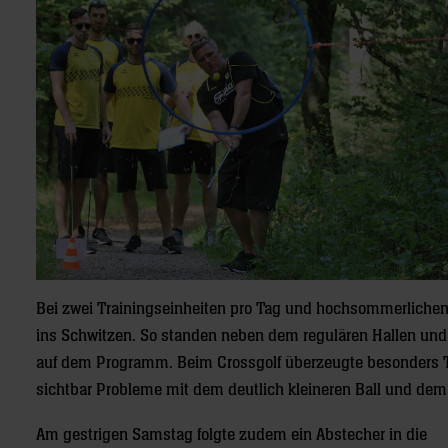
Bei zwei Trainingseinheiten pro Tag und hochsommerliche
ins Schwitzen. So standen neben dem regulären Hallen u
auf dem Programm. Beim Crossgolf überzeugte besonders Trai
sichtbar Probleme mit dem deutlich kleineren Ball und dem
Am gestrigen Samstag folgte zudem ein Abstecher in die