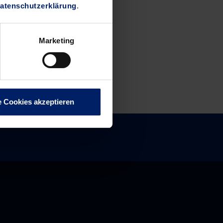
atenschutzerklärung
.
Marketing
e Cookies akzeptieren