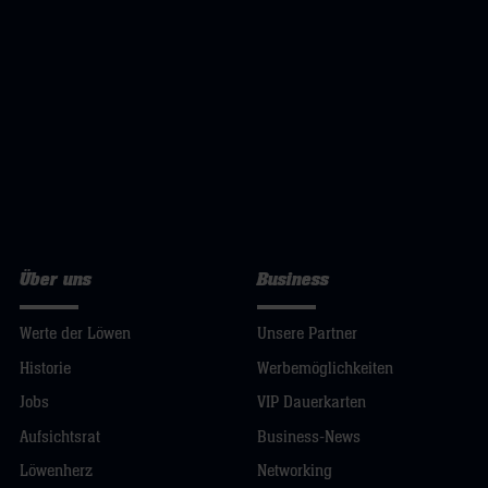
Über uns
Business
Werte der Löwen
Unsere Partner
Historie
Werbemöglichkeiten
Jobs
VIP Dauerkarten
Aufsichtsrat
Business-News
Löwenherz
Networking