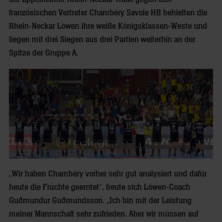
französischen Vertreter Chambéry Savoie HB behielten die
Rhein-Neckar Löwen ihre weiße Königsklassen-Weste und
liegen mit drei Siegen aus drei Partien weiterhin an der
Spitze der Gruppe A.
„Wir haben Chambéry vorher sehr gut analysiert und dafür
heute die Früchte geerntet“, freute sich Löwen-Coach
Guðmundur Guðmundsson. „Ich bin mit der Leistung
meiner Mannschaft sehr zufrieden. Aber wir müssen auf