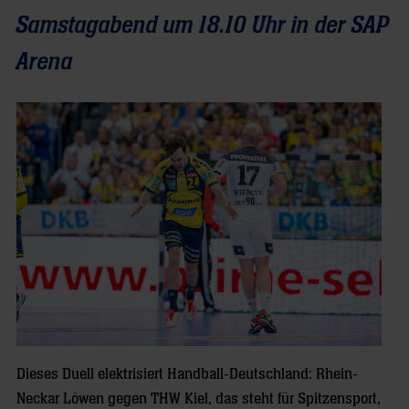
Samstagabend um 18.10 Uhr in der SAP
Arena
Dieses Duell elektrisiert Handball-Deutschland: Rhein-
Neckar Löwen gegen THW Kiel, das steht für Spitzensport,