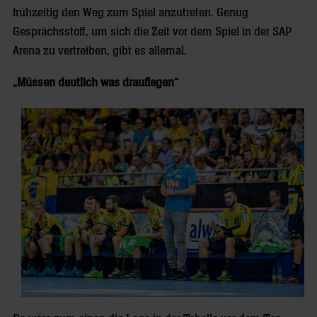
frühzeitig den Weg zum Spiel anzutreten. Genug
Gesprächsstoff, um sich die Zeit vor dem Spiel in der SAP
Arena zu vertreiben, gibt es allemal.
„Müssen deutlich was drauflegen“