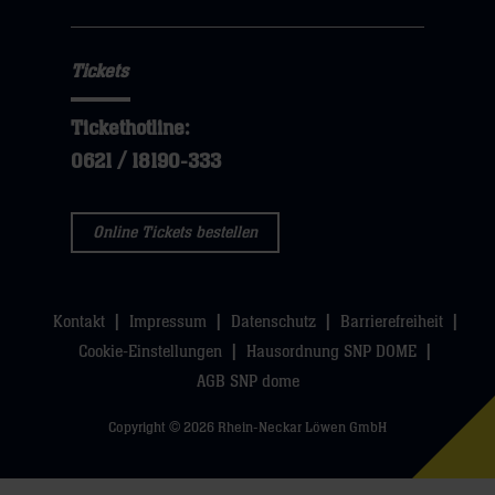
Tickets
Tickethotline:
0621 / 18190-333
Online Tickets bestellen
Kontakt
Impressum
Datenschutz
Barrierefreiheit
Cookie-Einstellungen
Hausordnung SNP DOME
AGB SNP dome
Copyright © 2026 Rhein-Neckar Löwen GmbH