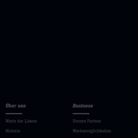
Über uns
Business
Werte der Löwen
Unsere Partner
Historie
Werbemöglichkeiten