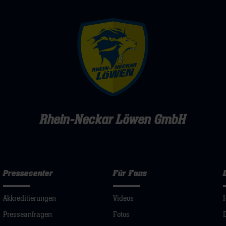
Rhein-Neckar Löwen GmbH
Pressecenter
Für Fans
Akkreditierungen
Videos
Presseanfragen
Fotos