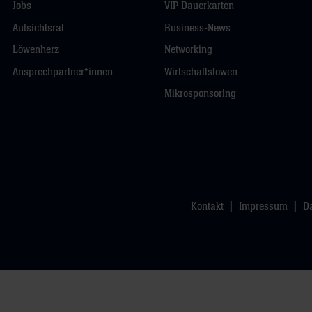
Jobs
VIP Dauerkarten
Aufsichtsrat
Business-News
Löwenherz
Networking
Ansprechpartner*innen
Wirtschaftslöwen
Mikrosponsoring
Kontakt
Impressum
D