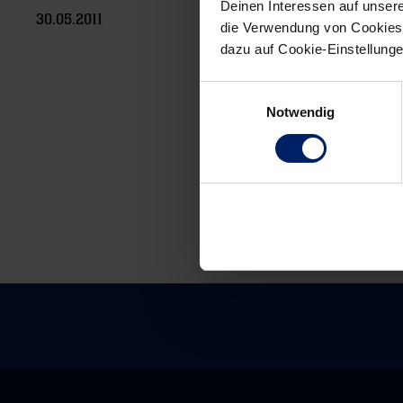
Deinen Interessen auf unsere
30.05.2011
die Verwendung von Cookies 
dazu auf Cookie-Einstellung
Einwilligungsauswahl
Post
Notwendig
navigation