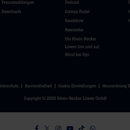
Pressemeldungen
Podcast
Downloads
Connys Rudel
Roadshow
Newsletter
Die Rhein-Neckar
Löwen live und auf
Abruf bei Dyn
atenschutz
Barrierefreiheit
Cookie-Einstellungen
Hausordnung 
Copyright © 2026 Rhein-Neckar Löwen GmbH