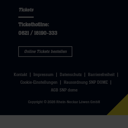
Tickets
Tickethotline:
0621 / 18190-333
Online Tickets bestellen
Kontakt
Impressum
Datenschutz
Barrierefreiheit
Cookie-Einstellungen
Hausordnung SNP DOME
AGB SNP dome
Copyright © 2026 Rhein-Neckar Löwen GmbH