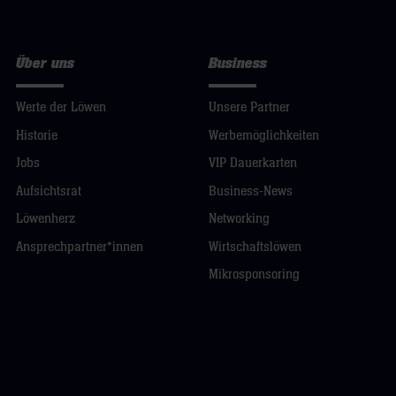
Über uns
Business
Werte der Löwen
Unsere Partner
Historie
Werbemöglichkeiten
Jobs
VIP Dauerkarten
Aufsichtsrat
Business-News
Löwenherz
Networking
Ansprechpartner*innen
Wirtschaftslöwen
Mikrosponsoring