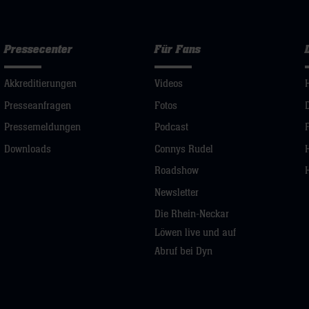
Pressecenter
Für Fans
Akkreditierungen
Videos
Presseanfragen
Fotos
Pressemeldungen
Podcast
Downloads
Connys Rudel
Roadshow
Newsletter
Die Rhein-Neckar
Löwen live und auf
Abruf bei Dyn