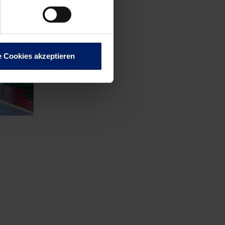
e Cookies akzeptieren