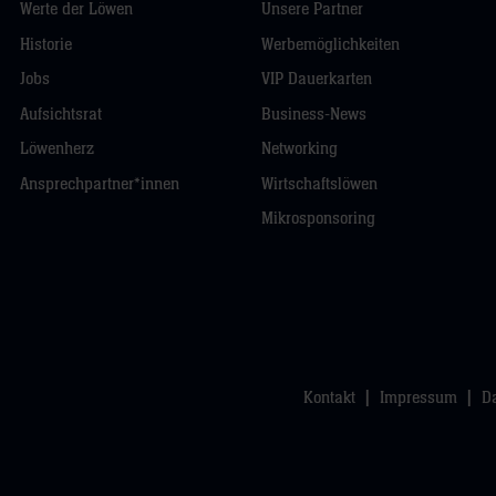
Werte der Löwen
Unsere Partner
Historie
Werbemöglichkeiten
Jobs
VIP Dauerkarten
Aufsichtsrat
Business-News
Löwenherz
Networking
Ansprechpartner*innen
Wirtschaftslöwen
Mikrosponsoring
Kontakt
Impressum
D