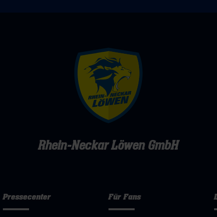
Aktion
Rhein-Neckar Löwen GmbH
Pressecenter
Für Fans