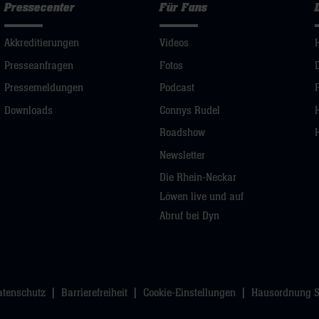
Pressecenter
Für Fans
Akkreditierungen
Videos
Presseanfragen
Fotos
Pressemeldungen
Podcast
Downloads
Connys Rudel
Roadshow
Newsletter
Die Rhein-Neckar
Löwen live und auf
Abruf bei Dyn
atenschutz
Barrierefreiheit
Cookie-Einstellungen
Hausordnung 