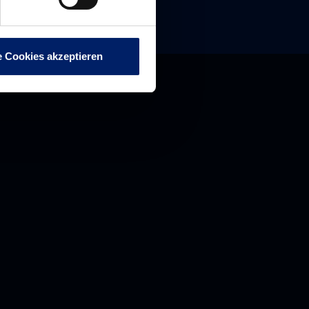
e Cookies akzeptieren