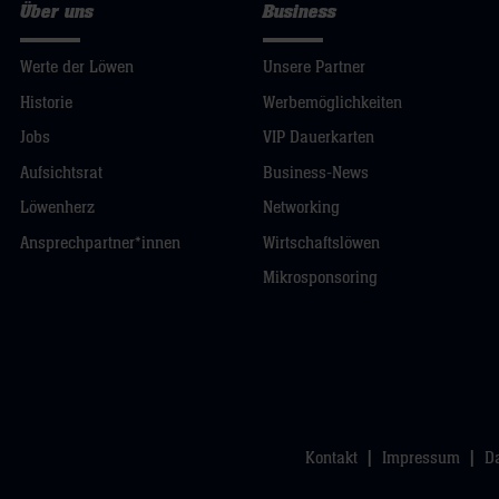
Über uns
Business
Werte der Löwen
Unsere Partner
Historie
Werbemöglichkeiten
Jobs
VIP Dauerkarten
Aufsichtsrat
Business-News
Löwenherz
Networking
Ansprechpartner*innen
Wirtschaftslöwen
Mikrosponsoring
Kontakt
Impressum
D