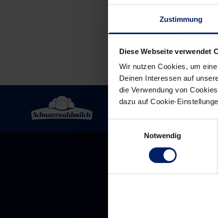
Zustimmung
Diese Webseite verwendet 
Wir nutzen Cookies, um eine
Deinen Interessen auf unsere
die Verwendung von Cookies 
dazu auf Cookie-Einstellung
Einwilligungsauswahl
Notwendig