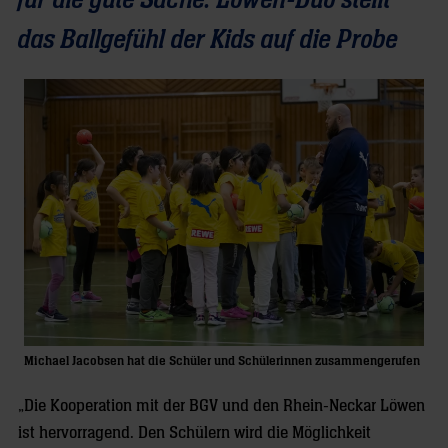
für die gute Sache: Löwen-Duo stellt
das Ballgefühl der Kids auf die Probe
Michael Jacobsen hat die Schüler und Schülerinnen zusammengerufen
„Die Kooperation mit der BGV und den Rhein-Neckar Löwen
ist hervorragend. Den Schülern wird die Möglichkeit