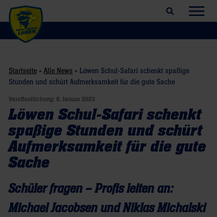
Suchfeld öffnen
Navig
Startseite
»
Alle News
»
Löwen Schul-Safari schenkt spaßige
Stunden und schürt Aufmerksamkeit für die gute Sache
Veröffentlichung:
6. Januar 2023
Löwen Schul-Safari schenkt
spaßige Stunden und schürt
Aufmerksamkeit für die gute
Sache
Schüler fragen – Profis leiten an:
Michael Jacobsen und Niklas Michalski