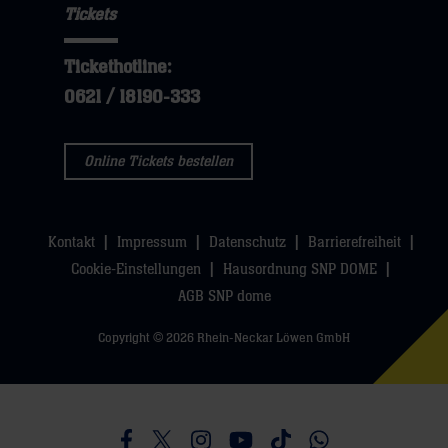
Tickets
Tickethotline:
0621 / 18190-333
Online Tickets bestellen
Kontakt
Impressum
Datenschutz
Barrierefreiheit
Cookie-Einstellungen
Hausordnung SNP DOME
AGB SNP dome
Copyright © 2026 Rhein-Neckar Löwen GmbH