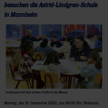
besuchen die Astrid-Lindgren-Schule
in Mannheim
Austausch mit den Löwen-Profis in der Mensa
Montag, der 19. Dezember 2022, um 08:00 Uhr: Während