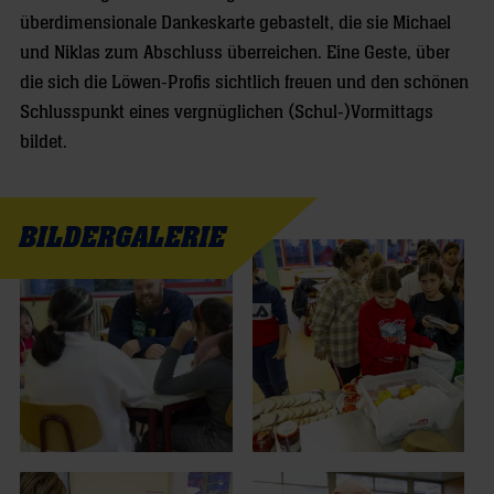
überdimensionale Dankeskarte gebastelt, die sie Michael
und Niklas zum Abschluss überreichen. Eine Geste, über
die sich die Löwen-Profis sichtlich freuen und den schönen
Schlusspunkt eines vergnüglichen (Schul-)Vormittags
bildet.
BILDERGALERIE