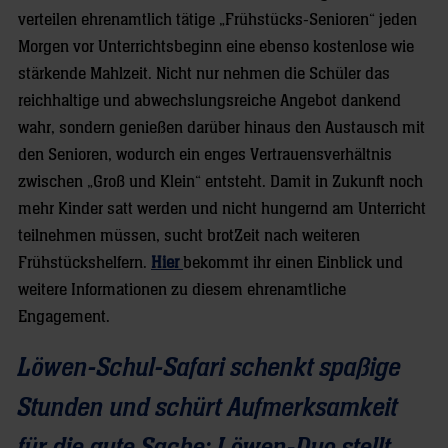
verteilen ehrenamtlich tätige „Frühstücks-Senioren“ jeden
Morgen vor Unterrichtsbeginn eine ebenso kostenlose wie
stärkende Mahlzeit. Nicht nur nehmen die Schüler das
reichhaltige und abwechslungsreiche Angebot dankend
wahr, sondern genießen darüber hinaus den Austausch mit
den Senioren, wodurch ein enges Vertrauensverhältnis
zwischen „Groß und Klein“ entsteht. Damit in Zukunft noch
mehr Kinder satt werden und nicht hungernd am Unterricht
teilnehmen müssen, sucht brotZeit nach weiteren
Frühstückshelfern.
Hier
bekommt ihr einen Einblick und
weitere Informationen zu diesem ehrenamtliche
Engagement.
Löwen-Schul-Safari schenkt spaßige
Stunden und schürt Aufmerksamkeit