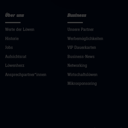
Über uns
Business
Werte der Löwen
Unsere Partner
Historie
Werbemöglichkeiten
Jobs
VIP Dauerkarten
Aufsichtsrat
Business-News
Löwenherz
Networking
Ansprechpartner*innen
Wirtschaftslöwen
Mikrosponsoring