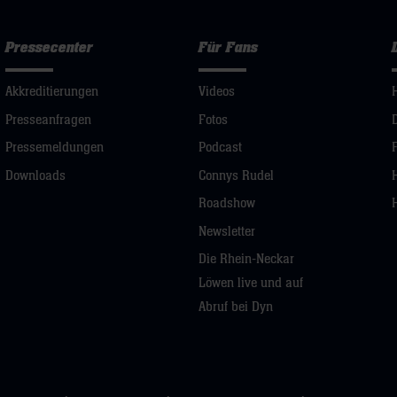
Pressecenter
Für Fans
Akkreditierungen
Videos
Presseanfragen
Fotos
Pressemeldungen
Podcast
Downloads
Connys Rudel
Roadshow
Newsletter
Die Rhein-Neckar
Löwen live und auf
Abruf bei Dyn