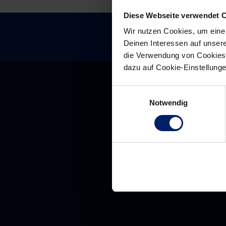
Diese Webseite verwendet 
Wir nutzen Cookies, um eine
Deinen Interessen auf unsere
die Verwendung von Cookies 
dazu auf Cookie-Einstellung
Einwilligungsauswahl
Notwendig