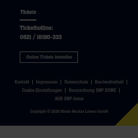
Tickets
Tickethotline:
0621 / 18190-333
Online Tickets bestellen
Kontakt
Impressum
Datenschutz
Barrierefreiheit
Cookie-Einstellungen
Hausordnung SNP DOME
AGB SNP dome
Copyright © 2026 Rhein-Neckar Löwen GmbH