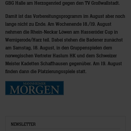
GBG Halle am Herzogenried gegen den TV Großwallstadt.
Damit ist das Vorbereitungsprogramm im August aber noch
lange nicht zu Ende. Am Wochenende 18./19. August
nehmen die Rhein-Neckar Löwen am Hasseröder Cup in
Wernigerode/Harz teil. Dabei stehen die Badener zunächst
am Samstag, 18. August, in den Gruppenspielen dem
norwegischen Vertreter Haslum HK und dem Schweizer
Meister Kadetten Schaffhausen gegenüber. Am 19. August
finden dann die Platzierungsspiele statt.
NEWSLETTER