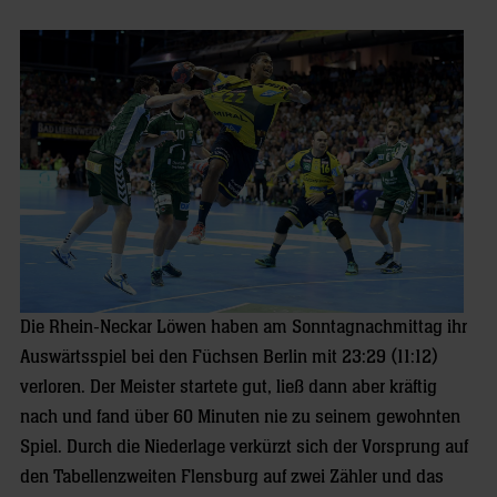
Die Rhein-Neckar Löwen haben am Sonntagnachmittag ihr
Auswärtsspiel bei den Füchsen Berlin mit 23:29 (11:12)
verloren. Der Meister startete gut, ließ dann aber kräftig
nach und fand über 60 Minuten nie zu seinem gewohnten
Spiel. Durch die Niederlage verkürzt sich der Vorsprung auf
den Tabellenzweiten Flensburg auf zwei Zähler und das