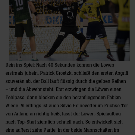
Rein ins Spiel: Nach 40 Sekunden können die Löwen
erstmals jubeln. Patrick Groetzki schließt den ersten Angriff
souverän ab, der Ball läuft flüssig durch die gelben Reihen
– und die Abwehr steht. Erst erzwingen die Löwen einen
Fehlpass, dann blocken sie den heranfliegenden Fabian
Wiede. Allerdings ist auch Silvio Heinevetter im Füchse-Tor
von Anfang an richtig heiß, lässt der Löwen-Spielaufbau
nach Top-Start ziemlich schnell nach. So entwickelt sich
eine äußerst zähe Partie, in der beide Mannschaften im