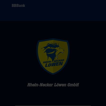
Rhein-Neckar Löwen GmbH