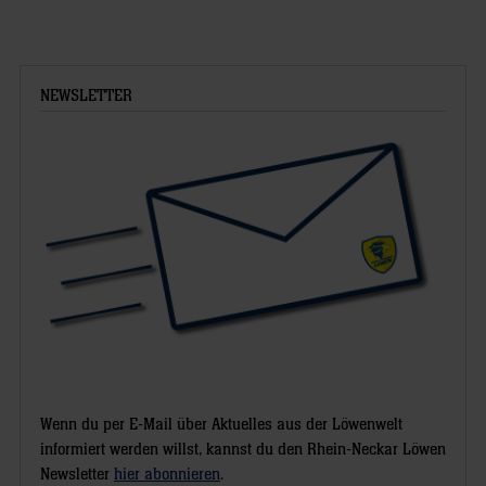
NEWSLETTER
Wenn du per E-Mail über Aktuelles aus der Löwenwelt
informiert werden willst, kannst du den Rhein-Neckar Löwen
Newsletter
hier abonnieren
.