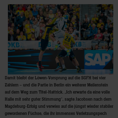
Damit bleibt der Löwen-Vorsprung auf die SGFH bei vier
Zählern – und die Partie in Berlin ein weiterer Meilenstein
auf dem Weg zum Titel-Hattrick. „Ich erwarte da eine volle
Halle mit sehr guter Stimmung“, sagte Jacobsen nach dem
Magdeburg-Erfolg und verwies auf die jüngst wieder stabiler
gewordenen Füchse, die ihr immenses Verletzungspech