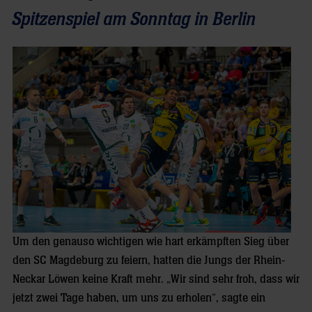
Spitzenspiel am Sonntag in Berlin
Um den genauso wichtigen wie hart erkämpften Sieg über
den SC Magdeburg zu feiern, hatten die Jungs der Rhein-
Neckar Löwen keine Kraft mehr. „Wir sind sehr froh, dass wir
jetzt zwei Tage haben, um uns zu erholen“, sagte ein