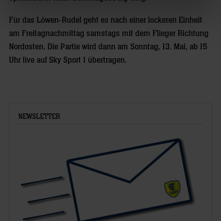
Für das Löwen-Rudel geht es nach einer lockeren Einheit
am Freitagnachmittag samstags mit dem Flieger Richtung
Nordosten. Die Partie wird dann am Sonntag, 13. Mai, ab 15
Uhr live auf Sky Sport 1 übertragen.
NEWSLETTER