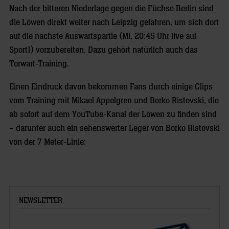
Nach der bitteren Niederlage gegen die Füchse Berlin sind
die Löwen direkt weiter nach Leipzig gefahren, um sich dort
auf die nächste Auswärtspartie (Mi, 20:45 Uhr live auf
Sport1) vorzubereiten. Dazu gehört natürlich auch das
Torwart-Training.
Einen Eindruck davon bekommen Fans durch einige Clips
vom Training mit Mikael Appelgren und Borko Ristovski, die
ab sofort auf dem YouTube-Kanal der Löwen zu finden sind
– darunter auch ein sehenswerter Leger von Borko Ristovski
von der 7 Meter-Linie:
NEWSLETTER