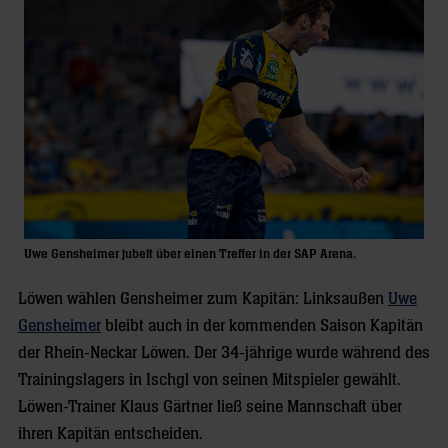
Uwe Gensheimer jubelt über einen Treffer in der SAP Arena.
Löwen wählen Gensheimer zum Kapitän: Linksaußen
Uwe
Gensheimer
bleibt auch in der kommenden Saison Kapitän
der Rhein-Neckar Löwen. Der 34-jährige wurde während des
Trainingslagers in Ischgl von seinen Mitspieler gewählt.
Löwen-Trainer Klaus Gärtner ließ seine Mannschaft über
ihren Kapitän entscheiden.