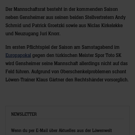
Der Mannschaftsrat besteht in der kommenden Saison
neben Gensheimer aus seinen beiden Stellvertretern Andy
Schmid und Patrick Groetzki sowie aus Niclas Kirkeløkke
und Neuzugang Juri Knorr.
Im ersten Pflichtspiel der Saison am Samstagabend im
Europapokal
gegen den türkischen Meister Spor Toto SK
wird Gensheimer seine Mannschaft allerdings nicht auf das
Feld führen. Aufgrund von Oberschenkelproblemen schont
Löwen-Trainer Klaus Gärtner den Rechtshänder vorsorglich.
NEWSLETTER
Wenn du per E-Mail über Aktuelles aus der Löwenwelt