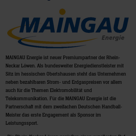
MAINGAU Energie ist neuer Premiumpartner der Rhein-
Neckar Löwen. Als bundesweiter Energiedienstleister mit
Sitz im hessischen Obertshausen steht das Unternehmen
neben bezahlbaren Strom- und Erdgaspreisen vor allem
auch für die Themen Elektromobilität und
Telekommunikation. Für die MAINGAU Energie ist die
Partnerschaft mit dem zweifachen Deutschen Handball-
Meister das erste Engagement als Sponsor im
Leistungssport.