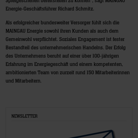
Spielgeschehen bereitstellen zu können“, sagt MAINGAU
Energie-Geschäftsführer Richard Schmitz.
Als erfolgreicher bundesweiter Versorger fühlt sich die
MAINGAU Energie sowohl ihren Kunden als auch dem
Gemeinwohl verpflichtet. Soziales Engagement ist fester
Bestandteil des unternehmerischen Handelns. Der Erfolg
des Unternehmens beruht auf einer über 100-jährigen
Erfahrung im Energiegeschäft und einem kompetenten,
ambitionierten Team von zurzeit rund 150 Mitarbeiterinnen
und Mitarbeitern.
NEWSLETTER