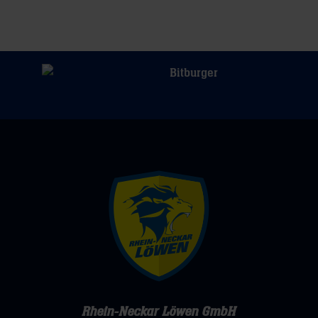
Rhein-Neckar Löwen GmbH