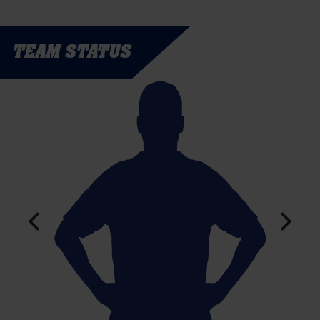
TEAM STATUS