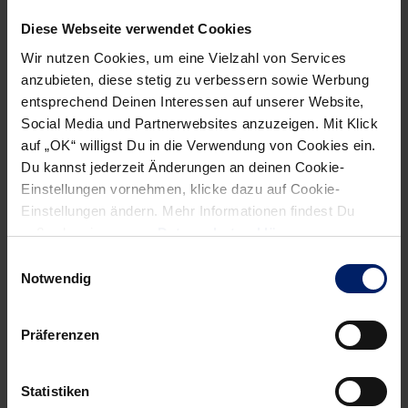
Diese Webseite verwendet Cookies
Wir nutzen Cookies, um eine Vielzahl von Services
anzubieten, diese stetig zu verbessern sowie Werbung
entsprechend Deinen Interessen auf unserer Website,
Social Media und Partnerwebsites anzuzeigen. Mit Klick
auf „OK“ willigst Du in die Verwendung von Cookies ein.
Du kannst jederzeit Änderungen an deinen Cookie-
Einstellungen vornehmen, klicke dazu auf Cookie-
Einstellungen ändern. Mehr Informationen findest Du
außerdem in unserer
Datenschutzerklärung
.
Einwilligungsauswahl
Notwendig
Präferenzen
Statistiken