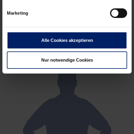
Marketing
Alle Cookies akzeptieren
Nur notwendige Cookies