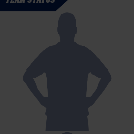
TEAM STATUS