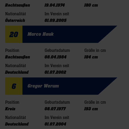
Rechtsaußen
19.04.1974
180 cm
Nationalität
Im Verein seit
Österreich
01.09.2005
20
Marco Hauk
Position
Geburtsdatum
Größe in cm
Rechtsaußen
08.04.1984
184 cm
Nationalität
Im Verein seit
Deutschland
01.07.2002
6
Gregor Werum
Position
Geburtsdatum
Größe in cm
Kreis
08.07.1977
193 cm
Nationalität
Im Verein seit
Deutschland
01.07.2004