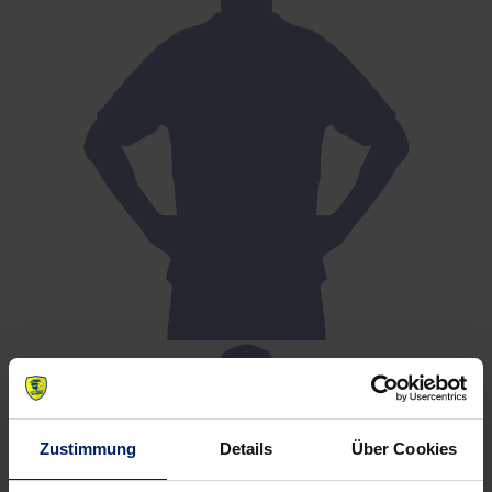
Zustimmung
Details
Über Cookies