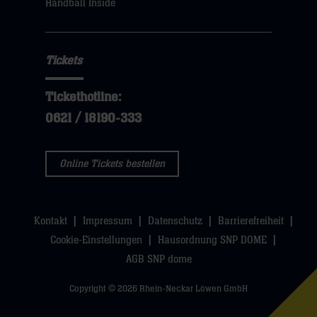
Handball Inside
hier
Tickets
Tickethotline:
0621 / 18190-333
Online Tickets bestellen
Kontakt
Impressum
Datenschutz
Barrierefreiheit
Cookie-Einstellungen
Hausordnung SNP DOME
AGB SNP dome
Copyright © 2026 Rhein-Neckar Löwen GmbH