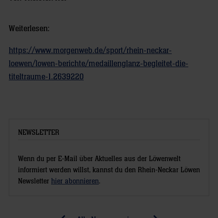
Weiterlesen:
https://www.morgenweb.de/sport/rhein-neckar-
loewen/lowen-berichte/medaillenglanz-begleitet-die-
titeltraume-1.2639220
NEWSLETTER
Wenn du per E-Mail über Aktuelles aus der Löwenwelt
informiert werden willst, kannst du den Rhein-Neckar Löwen
Newsletter
hier abonnieren
.