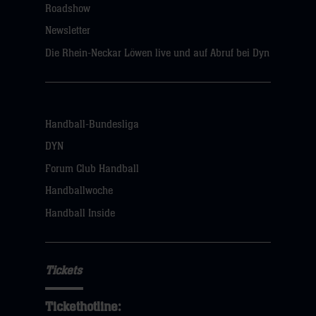
Roadshow
Newsletter
Die Rhein-Neckar Löwen live und auf Abruf bei Dyn
Handball-Bundesliga
DYN
Forum Club Handball
Handballwoche
Handball Inside
Tickets
Tickethotline: