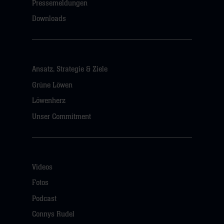
Pressemeldungen
Downloads
Ansatz, Strategie & Ziele
Grüne Löwen
Löwenherz
Unser Commitment
Videos
Fotos
Podcast
Connys Rudel