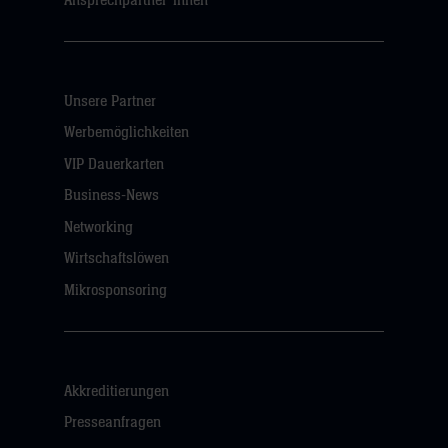
Ansprechpartner*innen
Unsere Partner
Werbemöglichkeiten
VIP Dauerkarten
Business-News
Networking
Wirtschaftslöwen
Mikrosponsoring
Akkreditierungen
Presseanfragen