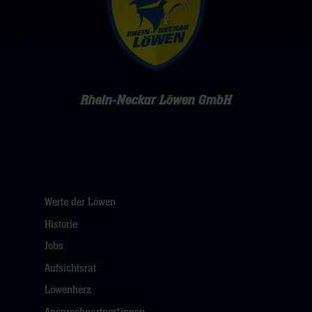
Rhein-Neckar Löwen GmbH
Werte der Löwen
Historie
Jobs
Aufsichtsrat
Löwenherz