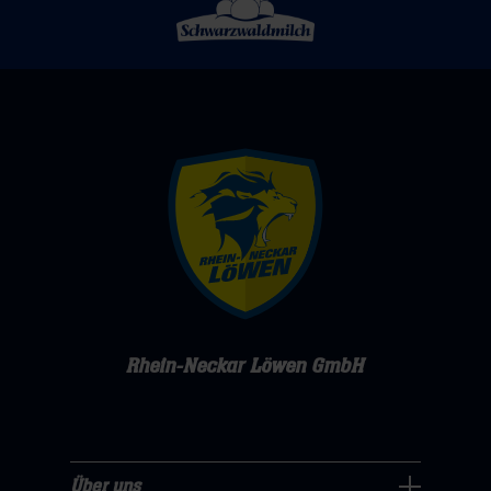
Rhein-Neckar Löwen GmbH
Über uns