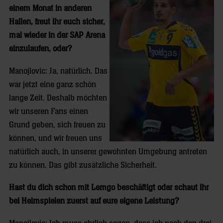
einem Monat in anderen
Hallen, freut ihr euch sicher,
mal wieder in der SAP Arena
einzulaufen, oder?
Manojlovic: Ja, natürlich. Das
war jetzt eine ganz schön
lange Zeit. Deshalb möchten
wir unseren Fans einen
Grund geben, sich freuen zu
können, und wir freuen uns
natürlich auch, in unserer gewohnten Umgebung antreten
zu können. Das gibt zusätzliche Sicherheit.
Hast du dich schon mit Lemgo beschäftigt oder schaut ihr
bei Heimspielen zuerst auf eure eigene Leistung?