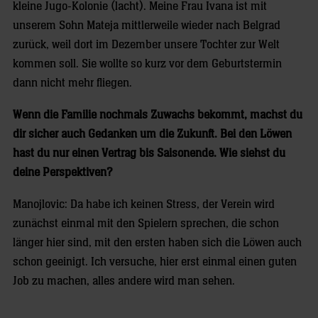
kleine Jugo-Kolonie (lacht). Meine Frau Ivana ist mit
unserem Sohn Mateja mittlerweile wieder nach Belgrad
zurück, weil dort im Dezember unsere Tochter zur Welt
kommen soll. Sie wollte so kurz vor dem Geburtstermin
dann nicht mehr fliegen.
Wenn die Familie nochmals Zuwachs bekommt, machst du
dir sicher auch Gedanken um die Zukunft. Bei den Löwen
hast du nur einen Vertrag bis Saisonende. Wie siehst du
deine Perspektiven?
Manojlovic: Da habe ich keinen Stress, der Verein wird
zunächst einmal mit den Spielern sprechen, die schon
länger hier sind, mit den ersten haben sich die Löwen auch
schon geeinigt. Ich versuche, hier erst einmal einen guten
Job zu machen, alles andere wird man sehen.