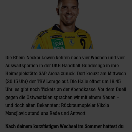
Die Rhein-Neckar Löwen kehren nach vier Wochen und vier
Auswärtspartien in der DKB Handball-Bundesliga in ihre
Heimspielstätte SAP Arena zurück. Dort kreuzt am Mittwoch
(20.15 Uhr) der TBV Lemgo auf. Die Halle öffnet um 18.45
Uhr, es gibt noch Tickets an der Abendkasse. Vor dem Duell
gegen die Ostwestfalen sprachen wir mit einem Neuen –
und doch alten Bekannten: Rückraumspieler Nikola
Manojlovic stand uns Rede und Antwort.
Nach deinem kurzfristigen Wechsel im Sommer hattest du