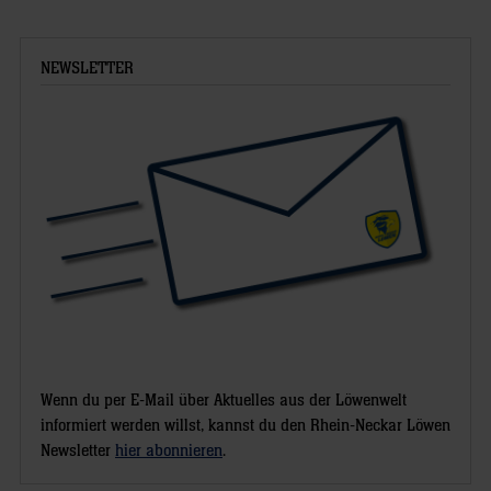
NEWSLETTER
Wenn du per E-Mail über Aktuelles aus der Löwenwelt
informiert werden willst, kannst du den Rhein-Neckar Löwen
Newsletter
hier abonnieren
.