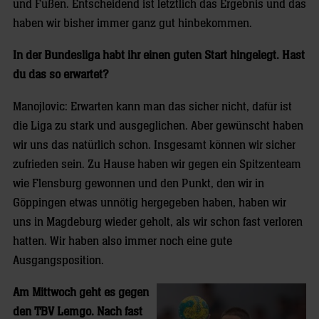
und Füßen. Entscheidend ist letztlich das Ergebnis und das
haben wir bisher immer ganz gut hinbekommen.
In der Bundesliga habt ihr einen guten Start hingelegt. Hast
du das so erwartet?
Manojlovic: Erwarten kann man das sicher nicht, dafür ist
die Liga zu stark und ausgeglichen. Aber gewünscht haben
wir uns das natürlich schon. Insgesamt können wir sicher
zufrieden sein. Zu Hause haben wir gegen ein Spitzenteam
wie Flensburg gewonnen und den Punkt, den wir in
Göppingen etwas unnötig hergegeben haben, haben wir
uns in Magdeburg wieder geholt, als wir schon fast verloren
hatten. Wir haben also immer noch eine gute
Ausgangsposition.
Am Mittwoch geht es gegen
den TBV Lemgo. Nach fast