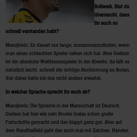
Bollwerk. Bist du
überrascht, dass
ihr euch so
schnell verstanden habt?
Manojlovic: Es dauert nur lange, zusammenzufinden, wenn
man einen schlechten Spieler neben sich hat. Aber Gedeon
ist ein absoluter Weltklassespieler in der Abwehr, da fällt es
natürlich leicht, schnell die richtige Abstimmung zu finden.
Von daher hatte ich das nicht anders erwartet.
In welcher Sprache sprecht ihr euch ab?
Manojlovic: Die Sprache in der Mannschaft ist Deutsch.
Gedeon hat hier wie sein Bruder Isaias schon große
Fortschritte gemacht und das klappt ganz gut. Aber auf
dem Handballfeld geht das auch mal mit Zeichen, Händen