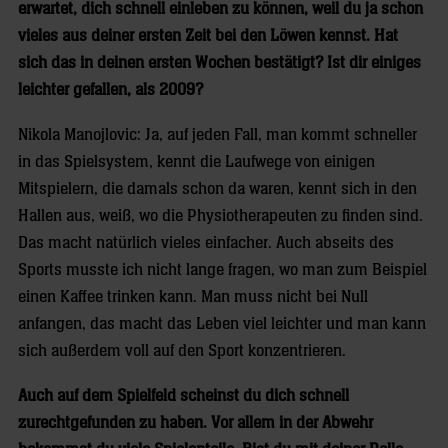
erwartet, dich schnell einleben zu können, weil du ja schon
vieles aus deiner ersten Zeit bei den Löwen kennst. Hat
sich das in deinen ersten Wochen bestätigt? Ist dir einiges
leichter gefallen, als 2009?
Nikola Manojlovic: Ja, auf jeden Fall, man kommt schneller
in das Spielsystem, kennt die Laufwege von einigen
Mitspielern, die damals schon da waren, kennt sich in den
Hallen aus, weiß, wo die Physiotherapeuten zu finden sind.
Das macht natürlich vieles einfacher. Auch abseits des
Sports musste ich nicht lange fragen, wo man zum Beispiel
einen Kaffee trinken kann. Man muss nicht bei Null
anfangen, das macht das Leben viel leichter und man kann
sich außerdem voll auf den Sport konzentrieren.
Auch auf dem Spielfeld scheinst du dich schnell
zurechtgefunden zu haben. Vor allem in der Abwehr